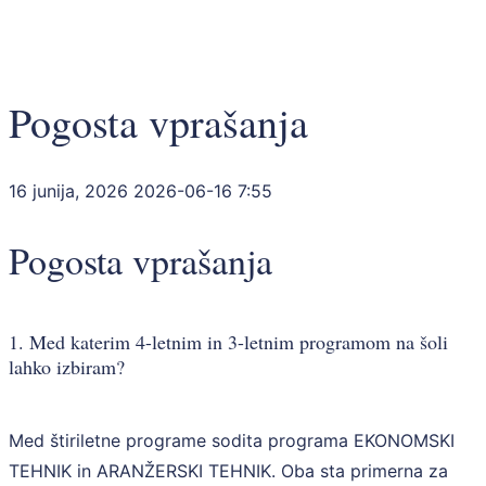
Pogosta vprašanja
16 junija, 2026
2026-06-16 7:55
Pogosta vprašanja
1. Med katerim 4-letnim in 3-letnim programom na šoli
lahko izbiram?
Med štiriletne programe sodita programa EKONOMSKI
TEHNIK in ARANŽERSKI TEHNIK. Oba sta primerna za