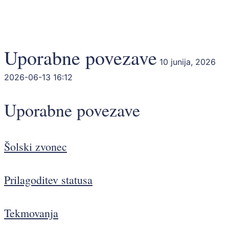
Uporabne povezave
10 junija, 2026
2026-06-13 16:12
Uporabne povezave
Šolski zvonec
Prilagoditev statusa
Tekmovanja