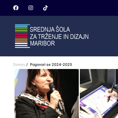
Domov
Pogovori se 2024-2025