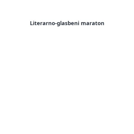
Literarno-glasbeni maraton