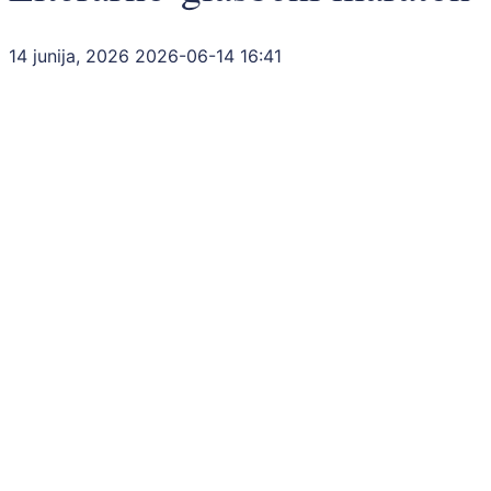
14 junija, 2026
2026-06-14 16:41