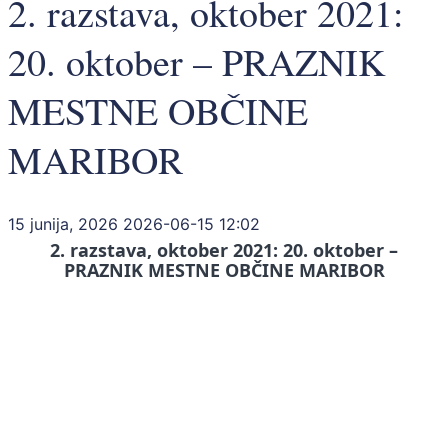
2. razstava, oktober 2021:
20. oktober – PRAZNIK
MESTNE OBČINE
MARIBOR
15 junija, 2026
2026-06-15 12:02
2. razstava, oktober 2021: 20. oktober –
PRAZNIK MESTNE OBČINE MARIBOR