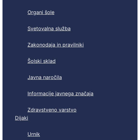
Organi šole
Svetovalna služba
Zakonodaja in pravilniki
Šolski sklad
Javna naročila
Informacije javnega značaja
Zdravstveno varstvo
Dijaki
Urnik