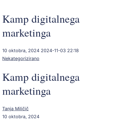
Kamp digitalnega
marketinga
10 oktobra, 2024
2024-11-03 22:18
Nekategorizirano
Kamp digitalnega
marketinga
Tanja Miličič
10 oktobra, 2024