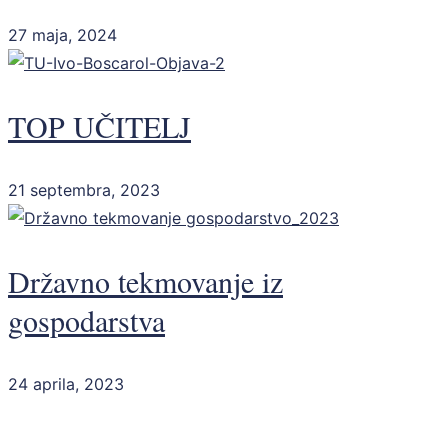
27 maja, 2024
TOP UČITELJ
21 septembra, 2023
Državno tekmovanje iz
gospodarstva
24 aprila, 2023