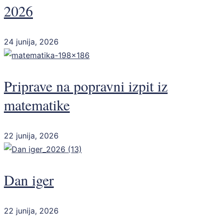
2026
24 junija, 2026
Priprave na popravni izpit iz
matematike
22 junija, 2026
Dan iger
22 junija, 2026