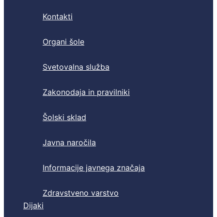
Kontakti
Organi šole
Svetovalna služba
Zakonodaja in pravilniki
Šolski sklad
Javna naročila
Informacije javnega značaja
Zdravstveno varstvo
Dijaki