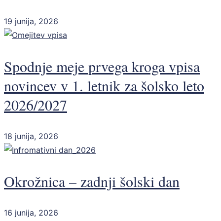
19 junija, 2026
Spodnje meje prvega kroga vpisa
novincev v 1. letnik za šolsko leto
2026/2027
18 junija, 2026
Okrožnica – zadnji šolski dan
16 junija, 2026