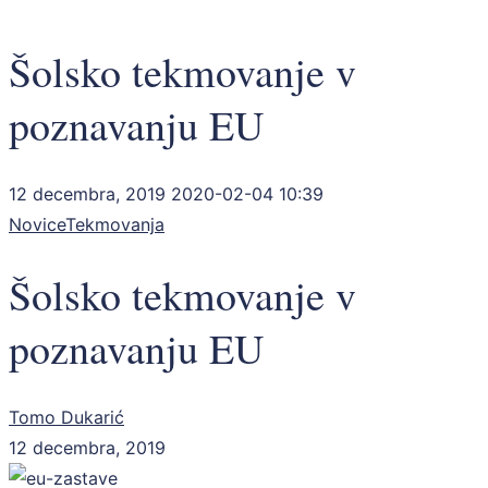
Šolsko tekmovanje v
poznavanju EU
12 decembra, 2019
2020-02-04 10:39
Novice
Tekmovanja
Šolsko tekmovanje v
poznavanju EU
Tomo Dukarić
12 decembra, 2019