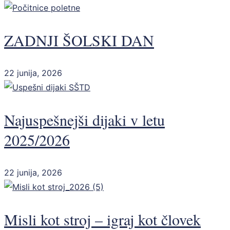
ZADNJI ŠOLSKI DAN
22 junija, 2026
Najuspešnejši dijaki v letu
2025/2026
22 junija, 2026
Misli kot stroj – igraj kot človek